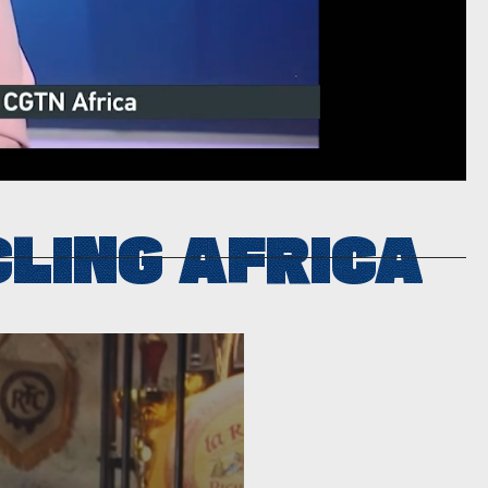
LING AFRICA