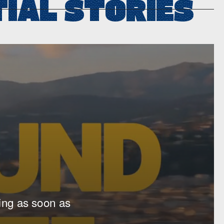
TIAL STORIES