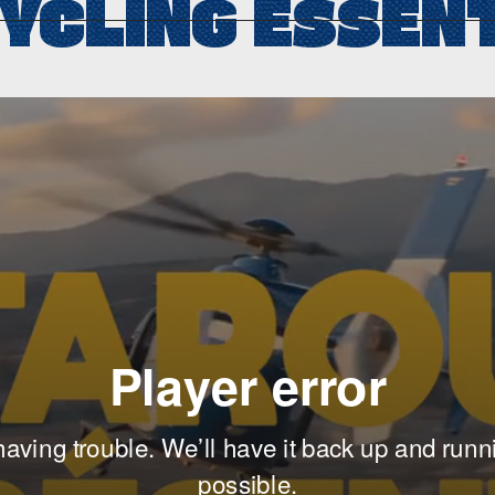
YCLING ESSEN