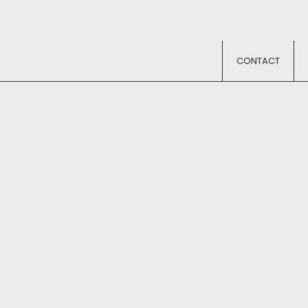
CONTACT