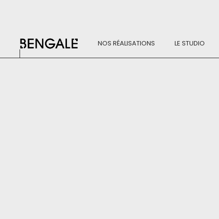
NOS RÉALISATIONS
LE STUDIO