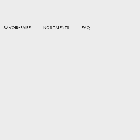
SAVOIR-FAIRE
NOS TALENTS
FAQ