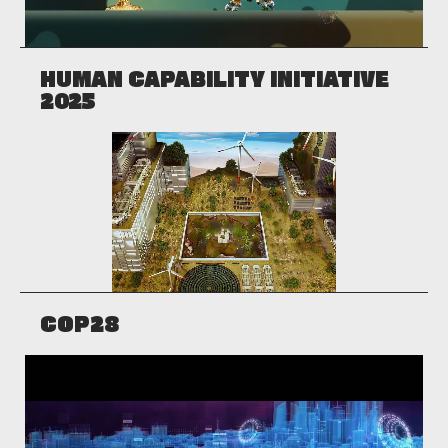
HUMAN CAPABILITY INITIATIVE
2025
COP28