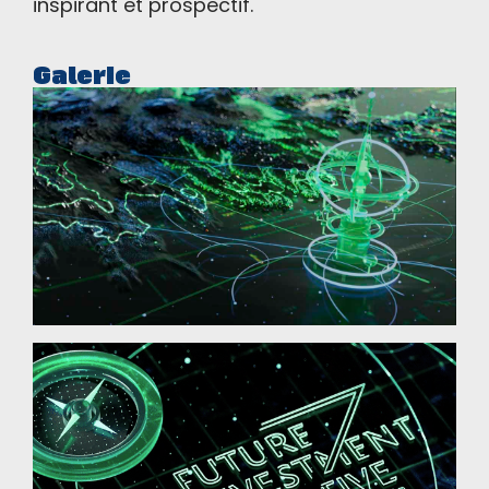
inspirant et prospectif.
Galerie