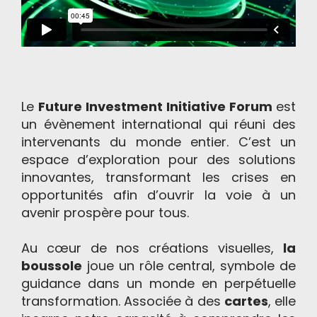
Le
Future Investment Initiative Forum
est
un évènement international qui réuni des
intervenants du monde entier. C’est un
espace d’exploration pour des solutions
innovantes, transformant les crises en
opportunités afin d’ouvrir la voie à un
avenir prospère pour tous.
Au cœur de nos créations visuelles,
la
boussole
joue un rôle central, symbole de
guidance dans un monde en perpétuelle
transformation. Associée à des
cartes
, elle