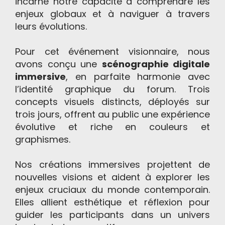
incarne notre capacité à comprendre les
enjeux globaux et à naviguer à travers
leurs évolutions.
Pour cet événement visionnaire, nous
avons conçu une
scénographie digitale
immersive
, en parfaite harmonie avec
l’identité graphique du forum. Trois
concepts visuels distincts, déployés sur
trois jours, offrent au public une expérience
évolutive et riche en couleurs et
graphismes.
Nos créations immersives projettent de
nouvelles visions et aident à explorer les
enjeux cruciaux du monde contemporain.
Elles allient esthétique et réflexion pour
guider les participants dans un univers