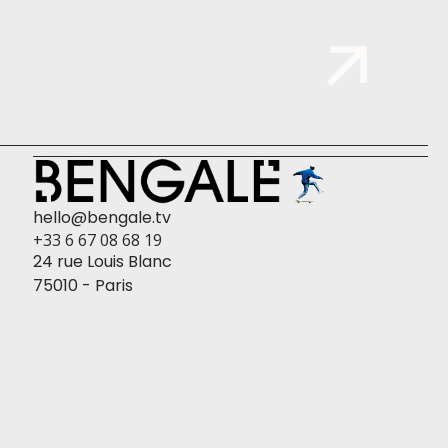
hello@bengale.tv
+33 6 67 08 68 19
24 rue Louis Blanc
75010 - Paris