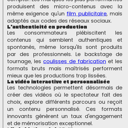
produisent des micro-contenus avec la
même exigence qu'un
film publicitaire
, mais
adaptés aux codes des réseaux sociaux.
L'authenticité en production
Les consommateurs plébiscitent les
contenus qui semblent authentiques et
spontanés, même lorsqu'ils sont produits
par des professionnels. Le backstage de
tournage, les
coulisses de fabrication
et les
formats bruts mais maîtrisés performent
mieux que les productions trop lissées.
La vidéo interactive et personnalisée
Les technologies permettent désormais de
créer des vidéos où le spectateur fait des
choix, explore différents parcours ou reçoit
un contenu personnalisé. Ces formats
innovants génèrent un taux d'engagement
et de mémorisation exceptionnel.